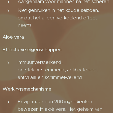
Aangenaam voor mannen na het scheren.
Niet gebruiken in het koude seizoen,
omdat het al een verkoelend effect
heeft!
Aloë vera
Effectieve eigenschappen
immuunversterkend,
ontstekingsremmend, antibacterieel,
antiviraal en schimmelwerend
Werkingsmechanisme
Er zijn meer dan 200 ingrediënten
bewezen in aloë vera. Het geheim van