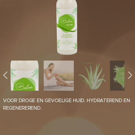
VOOR DROGE EN GEVOELIGE HUID. HYDRATEREND EN
REGENEREREND.