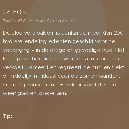
24,50
€
Prijs Incl. BTW
exclusief verzendkosten
De aloë vera balsem is dankzij de meer dan 200
hydraterende ingrediënten geschikt voor de
verzorging van de droge en gevoelige huid. Het
kan op het hele lichaam worden aangebracht en
verkoelt, kalmeert en reguleert de huid en trekt
onmiddellijk in - ideaal voor de zomermaanden,
vooral bij zonnebrand. Hierdoor voelt de huid
weer glad en soepel aan.
Tip: