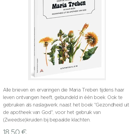
Alle brieven en ervaringen die Maria Treben tijdens haar
leven ontvangen heeft, gebundeld in één boek. Ook te
gebruiken als naslagwerk, naast het boek "Gezondheid uit
de apotheek van God", voor het gebruik van
(Zweedse)kruiden bij bepaalde klachten.
18,50
€