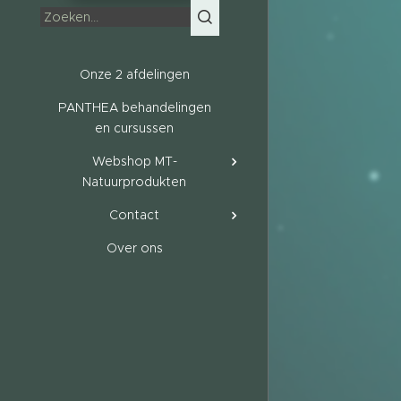
Onze 2 afdelingen
PANTHEA behandelingen
en cursussen
Webshop MT-
Natuurprodukten
Contact
Over ons