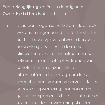
Een belangrijk ingrediënt in de originele
Zweedse bitters is
Absintalsem
Dit is een zogenaamd bittermiddel, ook
wel amarum genoemd. De bitterstoffen
die het bevat zijn verantwoordelijk voor
de werking ervan. Al in de mond
stimuleren deze de smaakpapillen, wat
reflexmatig leidt tot het vrijkomen van
speeksel en maagzuur. Als de
bitterstoffen in het maag-darmkanaal
terechtkomen, zorgen ze ervoor dat er
speciale spijsverteringshormonen en
galzuren vrijkomen. Dit betekent dat het
alsemkruid de spijsvertering stimuleert.