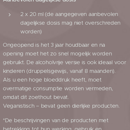
2 x 20 ml (de aangegeven aanbevolen
dagelijkse dosis mag niet overschreden
worden)
Ongeopend is het 3 jaar houdbaar en na
opening moet het zo snel mogelijk worden
gebruikt. De alcoholvrije versie is ook ideaal voor
kinderen (druppelsgewijs, vanaf 8 maanden).
Als u een hoge bloeddruk heeft, moet
overmatige consumptie worden vermeden,
omdat dit zoethout bevat.
Veganistisch – bevat geen dierlijke producten.
*De beschrijvingen van de producten met
betrekking tot hun werking, gebruik en