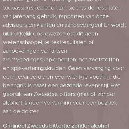
toepassingsgebieden zijn slechts de resultaten
van jarenlang gebruik, rapporten van onze
adviseurs en klanten en aanbevelingen! Er wordt
uitdrukkelijk op gewezen dat dit geen
wetenschappelijke testresultaten of
aanbevelingen van artsen
zijn!**Voedingssupplementen met zoetstoffen
en spijsverteringskruiden. Geen vervanging voor
een gevarieerde en evenwichtige voeding, die
belangrijk is naast een gezonde levensstijl. Het
gebruik van Zweedse bitters (met of zonder
alcohol) is geen vervanging voor een bezoek
aan de dokter!
Origineel Zweeds bittertje zonder alcohol