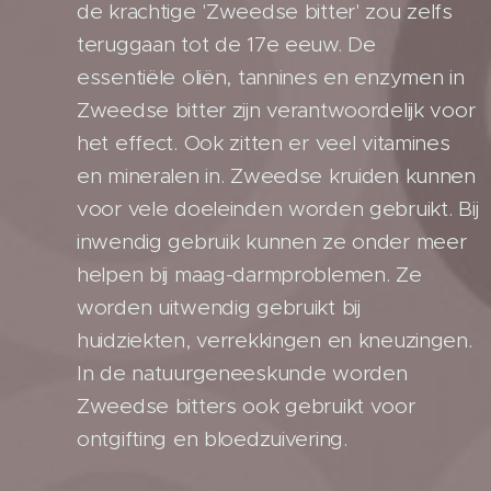
de krachtige 'Zweedse bitter' zou zelfs
teruggaan tot de 17e eeuw. De
essentiële oliën, tannines en enzymen in
Zweedse bitter zijn verantwoordelijk voor
het effect. Ook zitten er veel vitamines
en mineralen in. Zweedse kruiden kunnen
voor vele doeleinden worden gebruikt. Bij
inwendig gebruik kunnen ze onder meer
helpen bij maag-darmproblemen. Ze
worden uitwendig gebruikt bij
huidziekten, verrekkingen en kneuzingen.
In de natuurgeneeskunde worden
Zweedse bitters ook gebruikt voor
ontgifting en bloedzuivering.